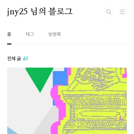
본문 바로가기
jny25 님의 블로그
홈
태그
방명록
전체 글
61