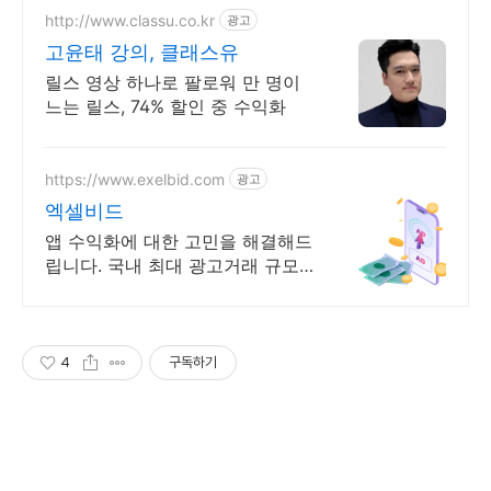
http://www.classu.co.kr
광고
고윤태 강의, 클래스유
릴스 영상 하나로 팔로워 만 명이
느는 릴스, 74% 할인 중 수익화
https://www.exelbid.com
광고
엑셀비드
앱 수익화에 대한 고민을 해결해드
립니다. 국내 최대 광고거래 규모
애드 익스체인지
4
구독하기