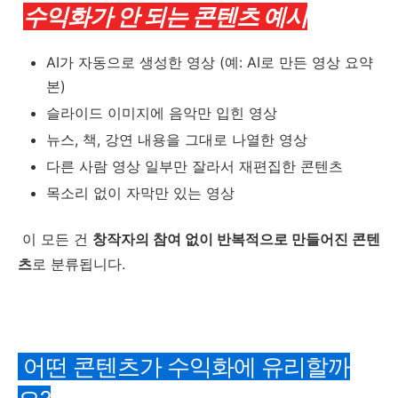
수익화가 안 되는 콘텐츠 예시
AI가 자동으로 생성한 영상 (예: AI로 만든 영상 요약
본)
슬라이드 이미지에 음악만 입힌 영상
뉴스, 책, 강연 내용을 그대로 나열한 영상
다른 사람 영상 일부만 잘라서 재편집한 콘텐츠
목소리 없이 자막만 있는 영상
이 모든 건
창작자의 참여 없이 반복적으로 만들어진 콘텐
츠
로 분류됩니다.
어떤 콘텐츠가 수익화에 유리할까