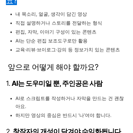
요?
내 목소리, 얼굴, 생각이 담긴 영상
직접 설명하거나 스토리를 전달하는 형식
편집, 자막, 이야기 구성이 있는 콘텐츠
AI는 단순 편집 보조도구로만 활용
교육·리뷰·브이로그·강의 등 정보가치 있는 콘텐츠
앞으로 어떻게 해야 할까요?
1.
AI는 도우미일 뿐, 주인공은 사람
AI로 스크립트를 작성하거나 자막을 만드는 건 괜찮
아요.
하지만 영상의 중심은 반드시 ‘나’여야 합니다.
2.
창작자의 개성이 담겨야 수익화됩니다