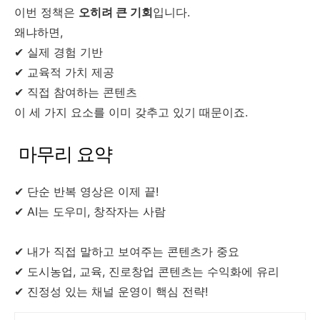
이번 정책은
오히려 큰 기회
입니다.
왜냐하면,
✔ 실제 경험 기반
✔ 교육적 가치 제공
✔ 직접 참여하는 콘텐츠
이 세 가지 요소를 이미 갖추고 있기 때문이죠.
마무리 요약
✔ 단순 반복 영상은 이제 끝!
✔ AI는 도우미, 창작자는 사람
✔ 내가 직접 말하고 보여주는 콘텐츠가 중요
✔ 도시농업, 교육, 진로창업 콘텐츠는 수익화에 유리
✔ 진정성 있는 채널 운영이 핵심 전략!