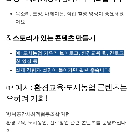
목소리, 표정, 내레이션, 직접 촬영 영상이 중요해졌
어요.
3.
스토리가 있는 콘텐츠 만들기
예: 도시농업 키우기 브이로그, 환경교육 팁, 진로코
칭 영상 등
실제 경험과 설명이 들어가면 훨씬 좋습니다!
🌱 예시: 환경교육·도시농업 콘텐츠는
오히려 기회!
‘행복공감사회적협동조합’처럼
환경교육, 도시농업, 진로창업 관련 콘텐츠를 운영하신다
면