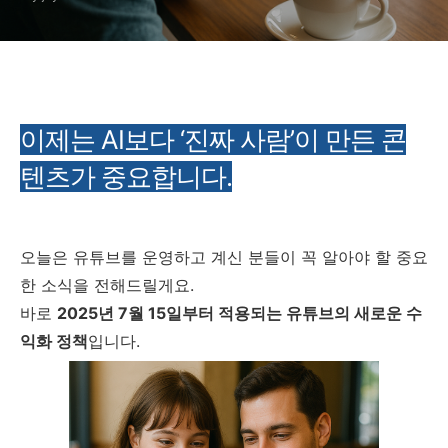
이제는 AI보다 ‘진짜 사람’이 만든 콘
텐츠가 중요합니다.
오늘은 유튜브를 운영하고 계신 분들이 꼭 알아야 할 중요
한 소식을 전해드릴게요.
바로
2025년 7월 15일부터 적용되는 유튜브의 새로운 수
익화 정책
입니다.